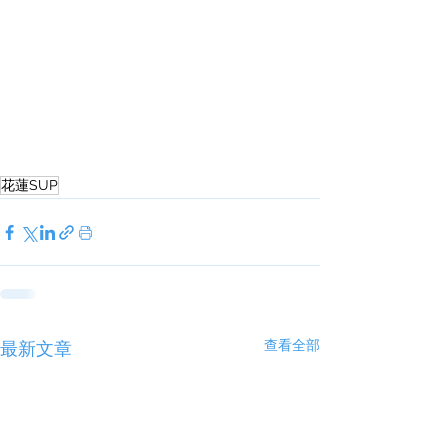
花蓮SUP
查看全部
最新文章