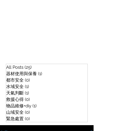
All Posts
(25)
25 篇文章
器材使用與保養
(1)
1 篇文章
都市安全
(0)
0 篇文章
水域安全
(1)
1 篇文章
天氣判斷
(1)
1 篇文章
救援心得
(0)
0 篇文章
物品維修+diy
(1)
1 篇文章
山域安全
(0)
0 篇文章
緊急處置
(0)
0 篇文章