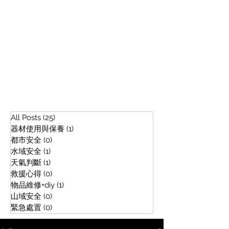
All Posts
(25)
25 篇文章
器材使用與保養
(1)
1 篇文章
都市安全
(0)
0 篇文章
水域安全
(1)
1 篇文章
天氣判斷
(1)
1 篇文章
救援心得
(0)
0 篇文章
物品維修+diy
(1)
1 篇文章
山域安全
(0)
0 篇文章
緊急處置
(0)
0 篇文章