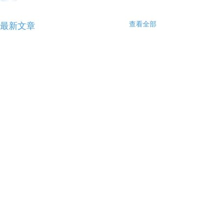
查看全部
最新文章